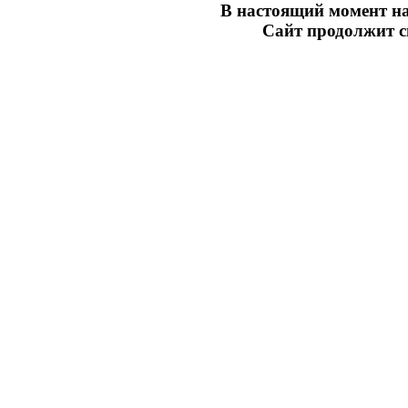
В настоящий момент на
Сайт продолжит св