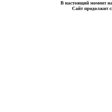
В настоящий момент на
Сайт продолжит св