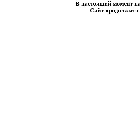
В настоящий момент на
Сайт продолжит св