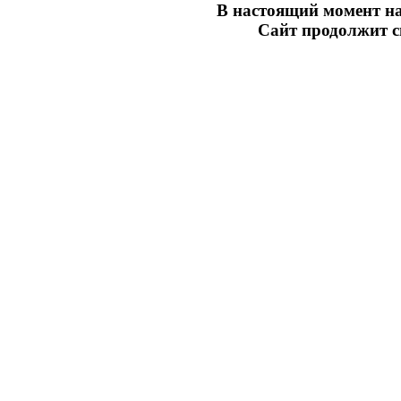
В настоящий момент на
Сайт продолжит св