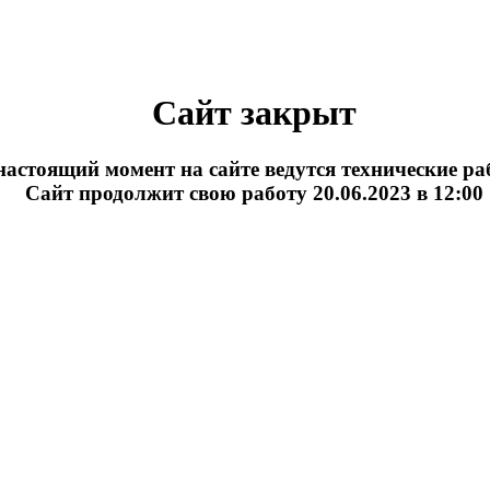
Сайт закрыт
настоящий момент на сайте ведутся технические р
Сайт продолжит свою работу 20.06.2023 в 12:00