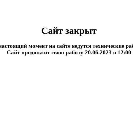
Сайт закрыт
настоящий момент на сайте ведутся технические р
Сайт продолжит свою работу 20.06.2023 в 12:00