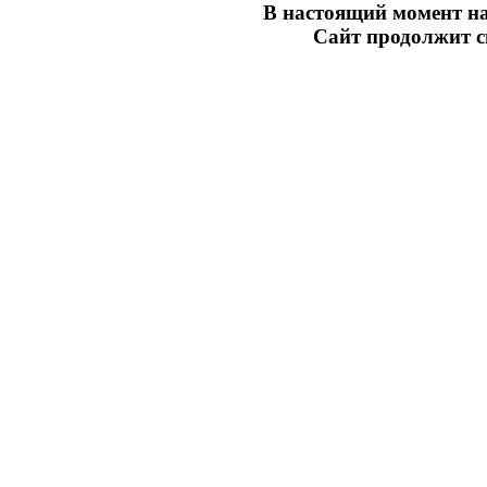
В настоящий момент на
Сайт продолжит св