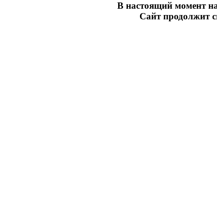
В настоящий момент на
Сайт продолжит св