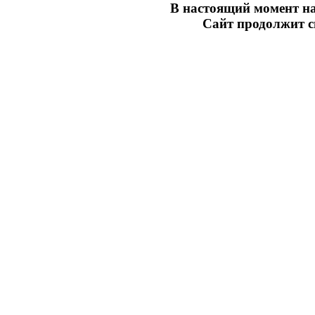
В настоящий момент на
Сайт продолжит св