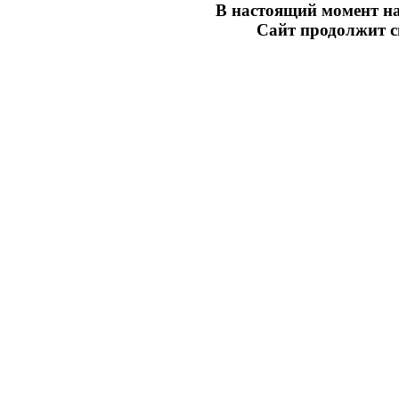
В настоящий момент на
Сайт продолжит св