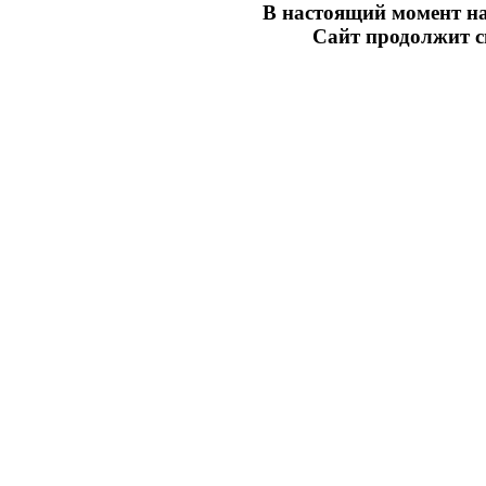
В настоящий момент на
Сайт продолжит св